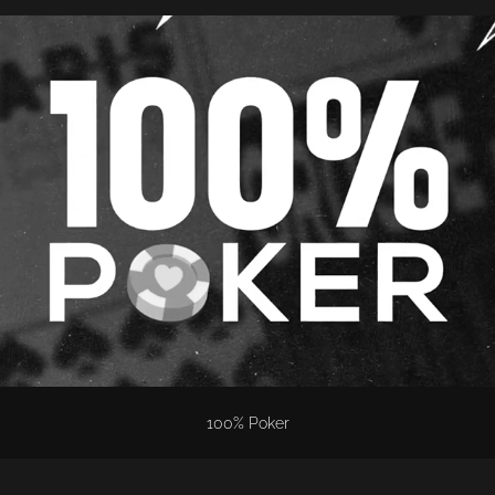
100% Poker