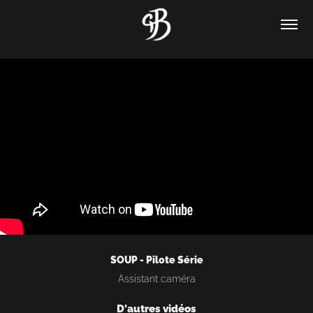
SOUP - Pilote Série
Assistant caméra
D'autres vidéos